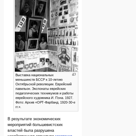
Выставка национальных
меньшинств БССР к 10-летию
Октябрьской революции. Еврейский
павильон. Экспонаты еврейских
педагогических техникумов и работы
еврейского художника И. Пэна. 1927.
Фото: Архив «ОРТ-Фарбанд. 1920-30-е
гг.».
В результате экономических
мероприятий большевистских
властей была разрушена