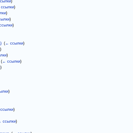
сылки
)
 ссылки
)
лки
)
сылки
)
ссылки
)
)
‎
(
← ссылки
)
)
лки
)
‎
(
← ссылки
)
и
)
ылки
)
ссылки
)
 ссылки
)