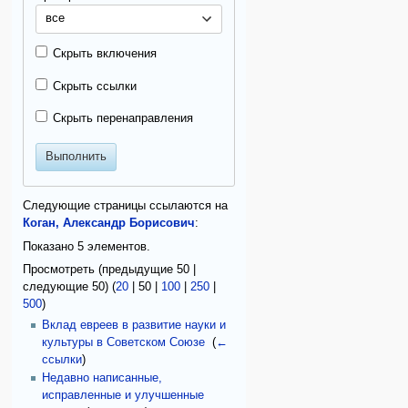
все
Скрыть включения
Скрыть ссылки
Скрыть перенаправления
Выполнить
Следующие страницы ссылаются на
Коган, Александр Борисович
:
Показано 5 элементов.
Просмотреть (
предыдущие 50
|
следующие 50
) (
20
|
50
|
100
|
250
|
500
)
Вклад евреев в развитие науки и
культуры в Советском Союзе
‎
(
←
ссылки
)
Недавно написанные,
исправленные и улучшенные