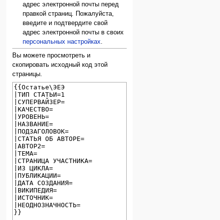
адрес электронной почты перед
правкой страниц. Пожалуйста,
введите и подтвердите свой
адрес электронной почты в своих
персональных настройках
.
Вы можете просмотреть и
скопировать исходный код этой
страницы.