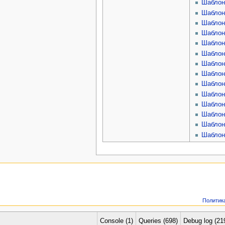
Шаблон:
Шаблон:
Шаблон
Шаблон
Шаблон
Шаблон
Шаблон
Шаблон:
Шаблон:
Шаблон:
Шаблон:
Шаблон
Шаблон
Шаблон
Политик
Console (1)
Queries (698)
Debug log (21