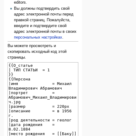
editors.
Вы должны подтвердить свой
адрес электронной почты перед
правкой страниц. Пожалуйста,
введите и подтвердите свой
адрес электронной почты в своих
персональных настройках
.
Вы можете просмотреть и
скопировать исходный код этой
страницы.