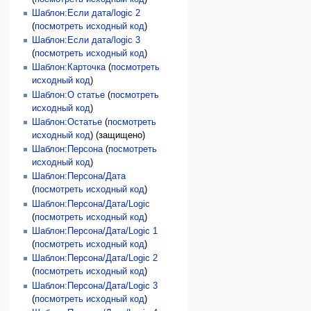
Шаблон:Если дата/logic 2
(
посмотреть исходный код
)
Шаблон:Если дата/logic 3
(
посмотреть исходный код
)
Шаблон:Карточка
(
посмотреть
исходный код
)
Шаблон:О статье
(
посмотреть
исходный код
)
Шаблон:Остатье
(
посмотреть
исходный код
) (защищено)
Шаблон:Персона
(
посмотреть
исходный код
)
Шаблон:Персона/Дата
(
посмотреть исходный код
)
Шаблон:Персона/Дата/Logic
(
посмотреть исходный код
)
Шаблон:Персона/Дата/Logic 1
(
посмотреть исходный код
)
Шаблон:Персона/Дата/Logic 2
(
посмотреть исходный код
)
Шаблон:Персона/Дата/Logic 3
(
посмотреть исходный код
)