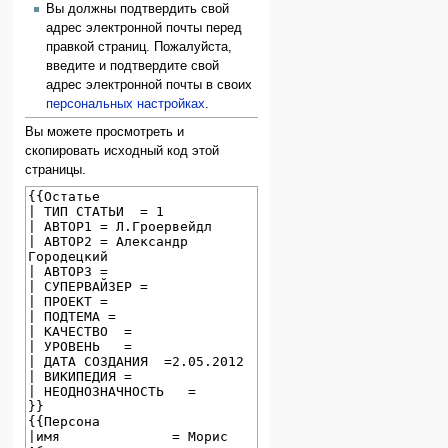
Вы должны подтвердить свой
адрес электронной почты перед
правкой страниц. Пожалуйста,
введите и подтвердите свой
адрес электронной почты в своих
персональных настройках
.
Вы можете просмотреть и
скопировать исходный код этой
страницы.