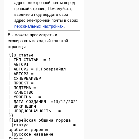
адрес электронной почты перед
правкой страниц. Пожалуйста,
введите и подтвердите свой
адрес электронной почты в своих
персональных настройках
.
Вы можете просмотреть и
скопировать исходный код этой
страницы.