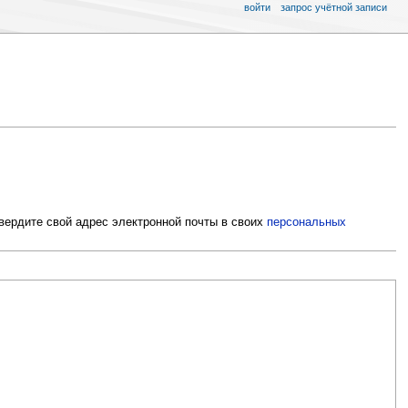
войти
запрос учётной записи
вердите свой адрес электронной почты в своих
персональных