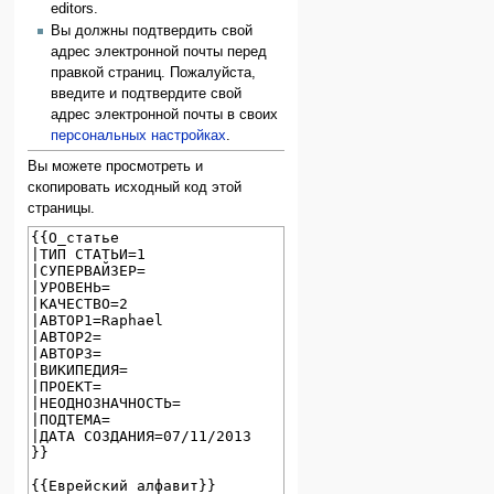
editors.
Вы должны подтвердить свой
адрес электронной почты перед
правкой страниц. Пожалуйста,
введите и подтвердите свой
адрес электронной почты в своих
персональных настройках
.
Вы можете просмотреть и
скопировать исходный код этой
страницы.