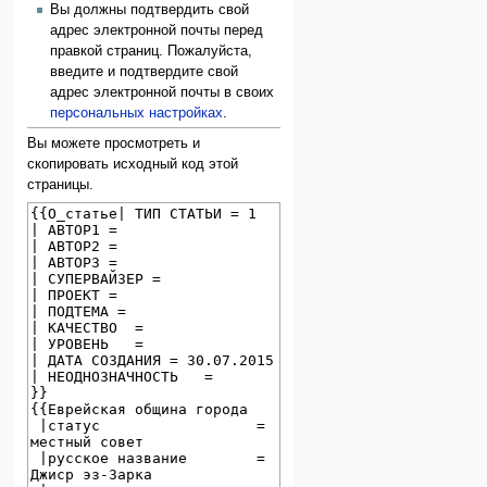
Вы должны подтвердить свой
адрес электронной почты перед
правкой страниц. Пожалуйста,
введите и подтвердите свой
адрес электронной почты в своих
персональных настройках
.
Вы можете просмотреть и
скопировать исходный код этой
страницы.