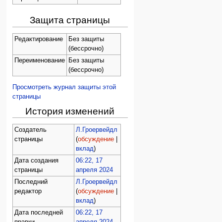
Защита страницы
Редактирование
Без защиты
(бессрочно)
Переименование
Без защиты
(бессрочно)
Просмотреть журнал защиты этой
страницы
История изменений
Создатель
Л.Гроервейдл
страницы
(
обсуждение
|
вклад
)
Дата создания
06:22, 17
страницы
апреля 2024
Последний
Л.Гроервейдл
редактор
(
обсуждение
|
вклад
)
Дата последней
06:22, 17