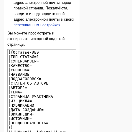
адрес электронной почты перед
правкой страниц. Пожалуйста,
введите и подтвердите свой
адрес электронной почты в своих
персональных настройках
.
Вы можете просмотреть и
скопировать исходный код этой
страницы.