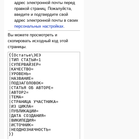
адрес электронной почты перед
правкой страниц. Пожалуйста,
введите и подтвердите свой
адрес электронной почты в своих
персональных настройках
.
Вы можете просмотреть и
скопировать исходный код этой
страницы.