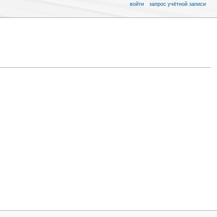
войти
запрос учётной записи