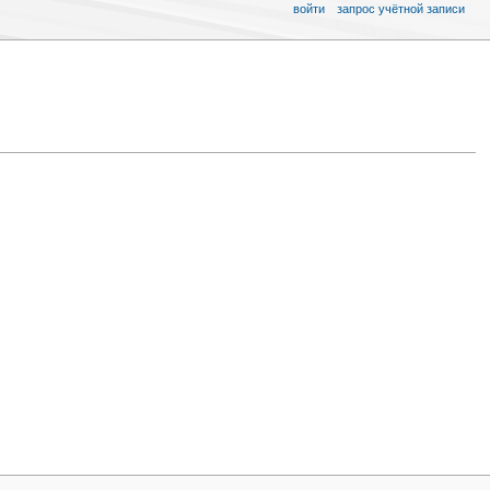
войти
запрос учётной записи