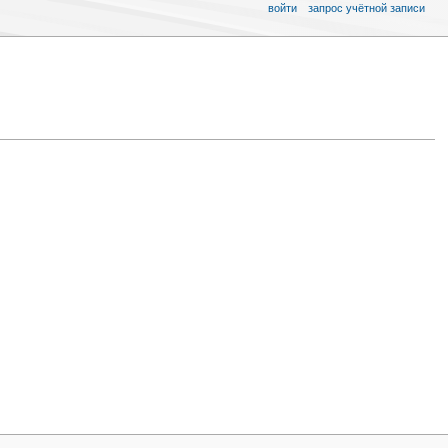
войти
запрос учётной записи