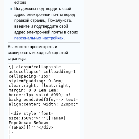
editors.
Вы должны подтвердить свой
адрес электронной почты перед
правкой страниц. Пожалуйста,
введите и подтвердите свой
адрес электронной почты в своих
персональных настройках
.
Вы можете просмотреть и
скопировать исходный код этой
страницы.