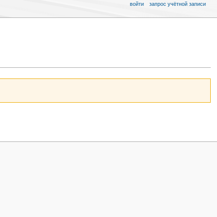
войти
запрос учётной записи