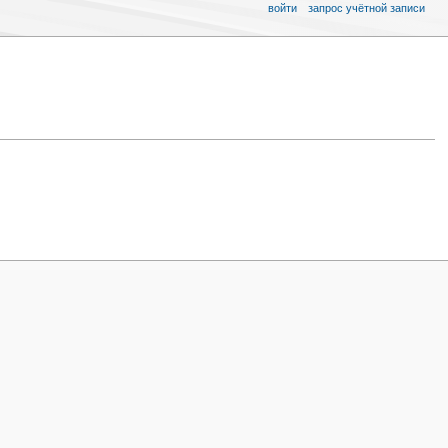
войти
запрос учётной записи