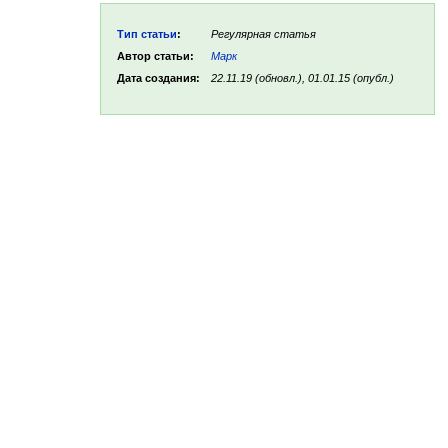
Тип статьи
:
Регулярная статья
Автор статьи:
Марк
Дата создания:
22.11.19 (обновл.), 01.01.15 (опубл.)