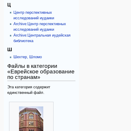
Ц
Центр перспективных
исследований иудаики
Archive:Центр перспективных
исследований иудаики
Archive:Центральная иудейская
библиотека
Ш
Шехтер, Шломо
Файлы в категории
«Еврейское образование
по странам»
Эта категория содержит
единственный файл.