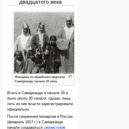
двадцатого века
Женщины из еврейского квартала
Самарканда, начало 20 века.
Всего в Самарканде в начале 20 в.
было около 30 синагог, однако лишь
пять из них власти зарегистрировали
официально.
После свержения монархии в России
(февраль 1917 г.) в Самарканде
начали создаваться
сионистские