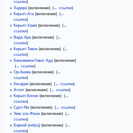
ссылки
)
Хадера
(включение) ‎
(
← ссылки
)
Кирьят-Ата
(включение) ‎
(
←
ссылки
)
Кирьят-Хаим
(включение) ‎
(
←
ссылки
)
Вади Ара
(включение) ‎
(
←
ссылки
)
Кирьят-Тивон
(включение) ‎
(
←
ссылки
)
Биньямина-Гиват Ада
(включение)
‎
(
← ссылки
)
Ор-Акива
(включение) ‎
(
←
ссылки
)
Кесария
(включение) ‎
(
← ссылки
)
Атлит
(включение) ‎
(
← ссылки
)
Кирьят-Бялик
(включение) ‎
(
←
ссылки
)
Сдот-Ям
(включение) ‎
(
← ссылки
)
Умм эль-Фахм
(включение) ‎
(
←
ссылки
)
Баркай (кибуц)
(включение) ‎
(
←
ссылки
)