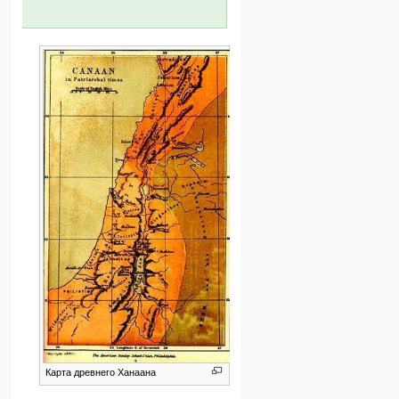
Карта древнего Ханаана