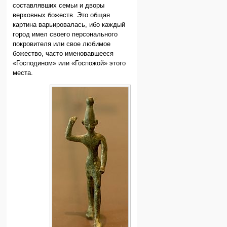
составлявших семьи и дворы
верховных божеств. Это общая
картина варьировалась, ибо каждый
город имел своего персонального
покровителя или свое любимое
божество, часто именовавшееся
«Господином» или «Госпожой» этого
места.