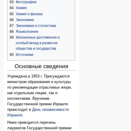
83
Фотография
84
Химия
85
Химия и физика
86
Экономика
87
Экономика и статистика
88
Языкознание
89
Жизненные достижения и
особый вклад в развитие
общества и государства
90
Источники
Основные сведения
Учреждена в 1953 г. Присуждается
министром образования и культуры
по рекомендации отраслевых жюри,
как отдельным лицам, так и
коллективам. Вручение
Государственной премии Израиля
происходит в
День независимости
Израиля
.
Ниже приводится перечень
лауреатов Государственной премии