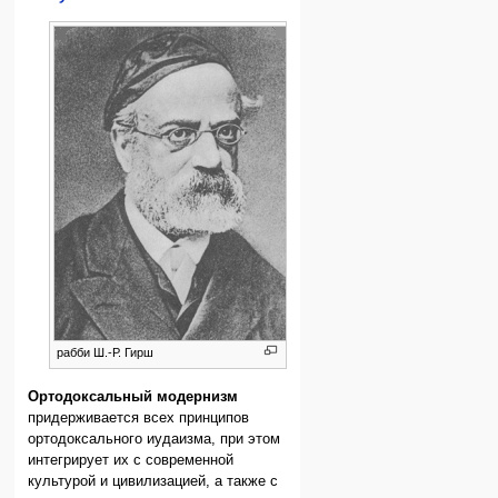
рабби Ш.-Р. Гирш
Ортодоксальный модернизм
придерживается всех принципов
ортодоксального иудаизма, при этом
интегрирует их с современной
культурой и цивилизацией, а также с