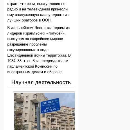
стран. Его речи, выступления по
радио и на телевидении принесли
ему заслуженную славу одного из
лучших ораторов в ООН.
В дальнейшем Эвен стал одним из
лидеров израильских «голубей»,
выступал за скорейшее мирное
разрешение проблемы
оккупированных в ходе
Шестидневной войны территорий. В
1984–88 гг. он был председателем
парламентской Комиссии по
иностранным делам и обороне.
Научная деятельность