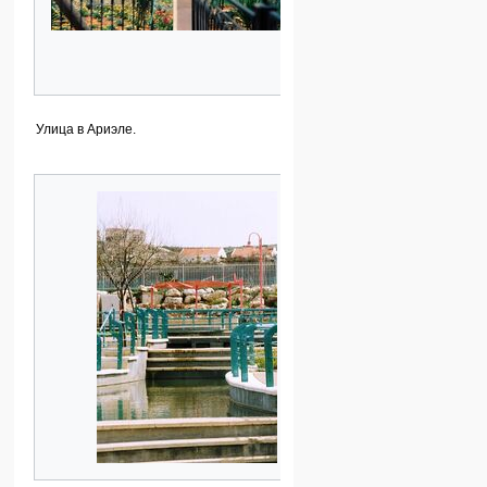
Улица в Ариэле.