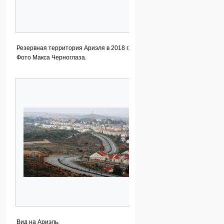
Резервная территория Ариэля в 2018 г.
Фото Макса Черноглаза.
Вид на Ариэль.