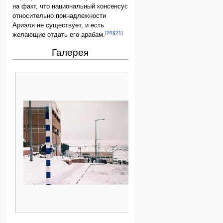
на факт, что национальный консенсус
относительно принадлежности
Ариэля не существует, и есть
[20]
[21]
желающие отдать его арабам.
Галерея