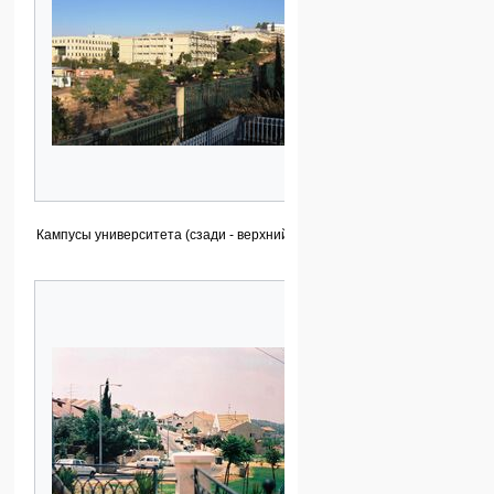
Кампусы университета (сзади - верхний)