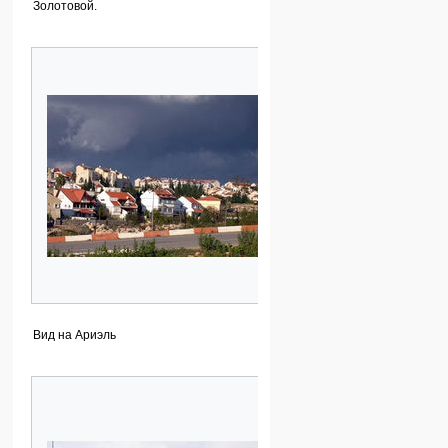
Золотовой.
Вид на Ариэль