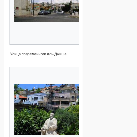
Улица современного аль-Джиша