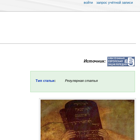
войти
запрос учётной записи
Источник:
Тип статьи
:
Регулярная статья