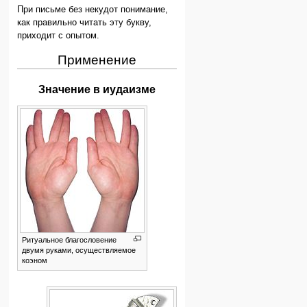
При письме без некудот понимание,
как правильно читать эту букву,
приходит с опытом.
Применение
Значение в иудаизме
Ритуальное благословение
двумя руками, осуществляемое
коэном