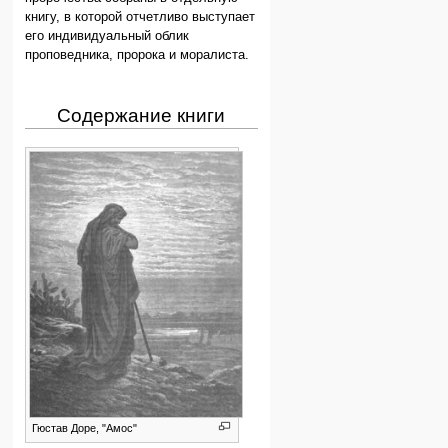
книгу, в которой отчетливо выступает
его индивидуальный облик
проповедника, пророка и моралиста.
Содержание книги
Гюстав Доре, "Амос"